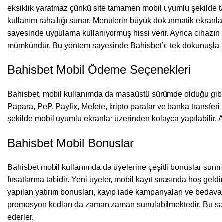
eksiklik yaratmaz çünkü site tamamen mobil uyumlu şekilde tas
kullanım rahatlığı sunar. Menülerin büyük dokunmatik ekranla
sayesinde uygulama kullanıyormuş hissi verir. Ayrıca cihazı
mümkündür. Bu yöntem sayesinde Bahisbet’e tek dokunuşla ul
Bahisbet Mobil Ödeme Seçenekleri
Bahisbet, mobil kullanımda da masaüstü sürümde olduğu gibi g
Papara, PeP, Payfix, Mefete, kripto paralar ve banka transferi g
şekilde mobil uyumlu ekranlar üzerinden kolayca yapılabilir. 
Bahisbet Mobil Bonuslar
Bahisbet mobil kullanımda da üyelerine çeşitli bonuslar sunm
fırsatlarına tabidir. Yeni üyeler, mobil kayıt sırasında hoş ge
yapılan yatırım bonusları, kayıp iade kampanyaları ve bedava ba
promosyon kodları da zaman zaman sunulabilmektedir. Bu sayed
ederler.