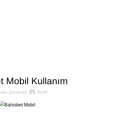
Blog
BLOG
t Mobil Kullanım
ndan gönderildi
8sv8f