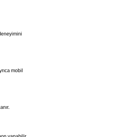
 deneyimini
yrıca mobil
anır.
on yapabilir,