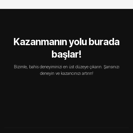
Kazanmanın yolu burada
başlar!
Bizimle, bahis deneyiminizi en üst düzeye çıkarın. Şansınızı
deneyin ve kazancınızı artırın!