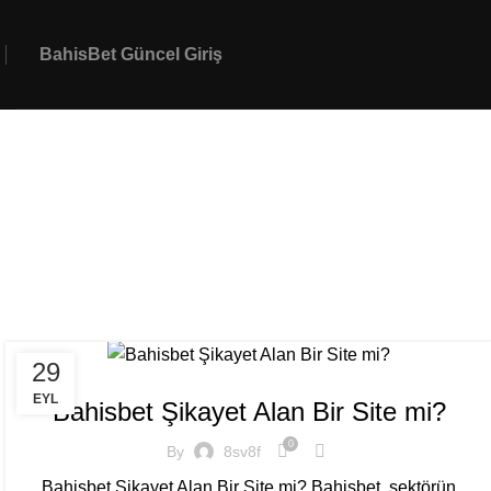
BahisBet Güncel Giriş
Etiket Ar
29
BLOG
EYL
Bahisbet Şikayet Alan Bir Site mi?
0
By
8sv8f
Bahisbet Şikayet Alan Bir Site mi? Bahisbet, sektörün