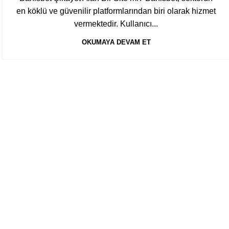
en köklü ve güvenilir platformlarından biri olarak hizmet
vermektedir. Kullanıcı...
OKUMAYA DEVAM ET
Bizimle, 