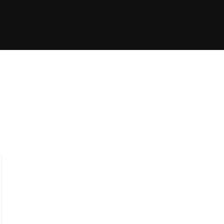
şivleri: Bahisb